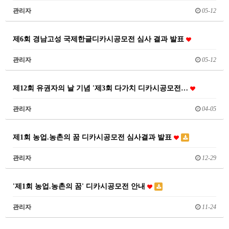
관리자
05-12
제6회 경남고성 국제한글디카시공모전 심사 결과 발표
관리자
05-12
제12회 유권자의 날 기념 '제3회 다가치 디카시공모전…
관리자
04-05
제1회 농업.농촌의 꿈 디카시공모전 심사결과 발표
관리자
12-29
'제1회 농업.농촌의 꿈' 디카시공모전 안내
관리자
11-24