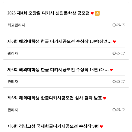
2023 제4회 오장환 디카시 신인문학상 공모전
최고관리자
05-15
제6회 해외대학생 한글 디카시공모전 수상작 13편(장려…
관리자
05-12
제6회 해외대학생 한글 디카시공모전 수상작 13편 (대…
관리자
05-12
제6회 해외대학생 한글디카시공모전 심사 결과 발표
관리자
05-12
제6회 경남고성 국제한글디카시공모전 수상작 9편